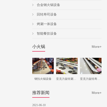
合金钢火锅设备
回转寿司设备
烤涮一体设备
智能餐饮设备
小火锅
More+
钢扣火锅设备
亚克力旋转涮烤一体设备
亚克力旋转寿司设备
推荐新闻
More+
2021-06-10