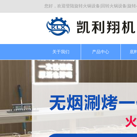
您好，欢迎登陆旋转火锅设备|回转火锅设备|旋
关于我们
产品中心
底