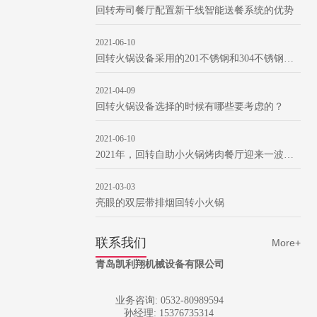
回转寿司餐厅配置新干线智能送餐系统的优势
2021-06-10
回转火锅设备采用的201不锈钢和304不锈钢有哪些不同
2021-04-09
回转火锅设备选择的时候有哪些要考虑的？
2021-06-10
2021年，回转自助小火锅烤肉餐厅迎来一波开店潮
2021-03-03
亮眼的双层带排烟回转小火锅
联系我们
More+
青岛凯利翔机械设备有限公司
业务咨询: 0532-80989594
孙经理: 15376735314