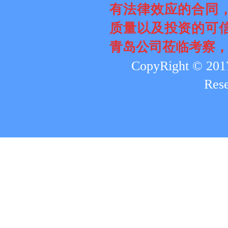
有法律效应的合同
质量以及投资的可
青岛公司莅临考察
CopyRight ©
Re