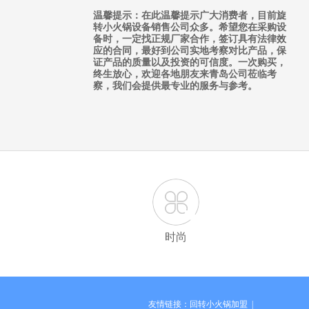
温馨提示：在此温馨提示广大消费者，目前旋
转小火锅设备销售公司众多。希望您在采购设
备时，一定找正规厂家合作，签订具有法律效
应的合同，最好到公司实地考察对比产品，保
证产品的质量以及投资的可信度。一次购买，
终生放心，欢迎各地朋友来青岛公司莅临考
察，我们会提供最专业的服务与参考。
时尚
友情链接：
回转小火锅加盟 |