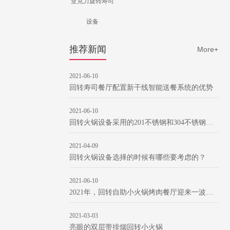
亚克力旋转寿司
设备
推荐新闻
More+
2021-06-10
回转寿司餐厅配置新干线智能送餐系统的优势
2021-06-10
回转火锅设备采用的201不锈钢和304不锈钢有哪些不同
2021-04-09
回转火锅设备选择的时候有哪些要考虑的？
2021-06-10
2021年，回转自助小火锅烤肉餐厅迎来一波开店潮
2021-03-03
亮眼的双层带排烟回转小火锅