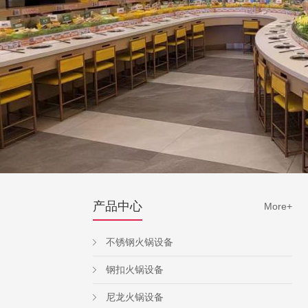
产品中心
More+
不锈钢火锅设备
钢扣火锅设备
尼龙火锅设备