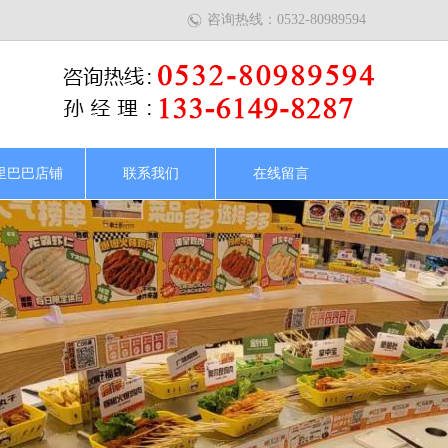
咨询热线：0532-80989594
里巴巴店铺
联系我们
在线留言