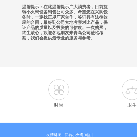
温馨提示：在此温馨提示广大消费者，目前旋
转小火锅设备销售公司众多。希望您在采购设
备时，一定找正规厂家合作，签订具有法律效
应的合同，最好到公司实地考察对比产品，保
证产品的质量以及投资的可信度。一次购买，
终生放心，欢迎各地朋友来青岛公司莅临考
察，我们会提供最专业的服务与参考。
时尚
卫生
友情链接：
回转小火锅加盟 |