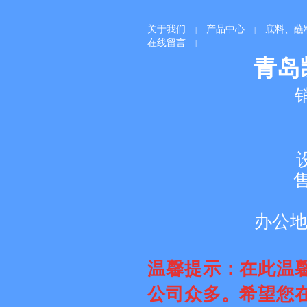
关于我们
产品中心
底料、蘸
|
|
在线留言
|
青岛
办公
温馨提示：在此温
公司众多。希望您