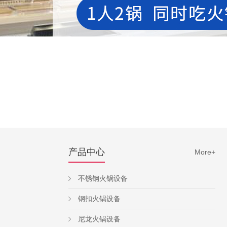
产品中心
More+
不锈钢火锅设备
钢扣火锅设备
尼龙火锅设备