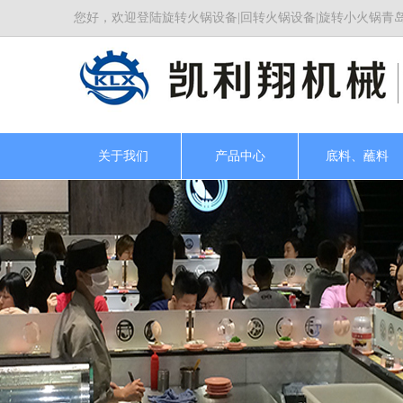
您好，欢迎登陆旋转火锅设备|回转火锅设备|旋转小火锅青
关于我们
产品中心
底料、蘸料