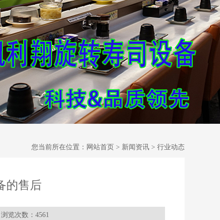
您当前所在位置：
网站首页 > 新闻资讯 > 行业动态
备的售后
浏览次数：4561