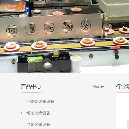
产品中心
行业
More+
不锈钢火锅设备
钢扣火锅设备
尼龙火锅设备