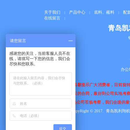
关于我们
产品中心
底料、蘸料
配
|
|
|
在线留言
|
青岛凯
请您留言
感谢您的关注，当前客服人员不在
线，请填写一下您的信息，我们会
尽快和您联系。
办公
温馨提示：在此温馨提示广大消费者，目前旋
签订具有法律效应的合同，最好到公司实地考
迎各地朋友来青岛公司莅临考察，我们会提供最
CopyRight © 2017. 青岛凯利翔
提交