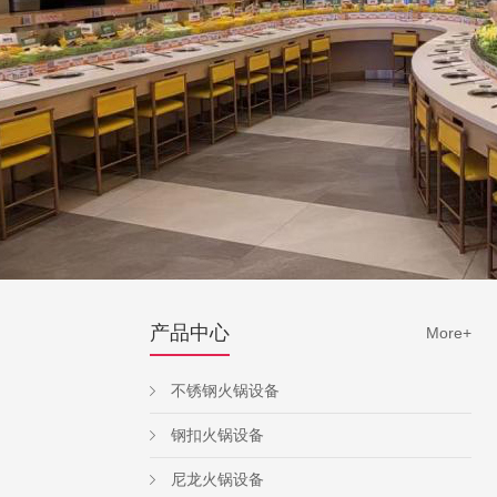
产品中心
More+
不锈钢火锅设备
钢扣火锅设备
尼龙火锅设备