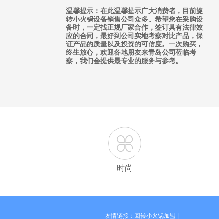
温馨提示：在此温馨提示广大消费者，目前旋
转小火锅设备销售公司众多。希望您在采购设
备时，一定找正规厂家合作，签订具有法律效
应的合同，最好到公司实地考察对比产品，保
证产品的质量以及投资的可信度。一次购买，
终生放心，欢迎各地朋友来青岛公司莅临考
察，我们会提供最专业的服务与参考。
时尚
友情链接：
回转小火锅加盟 |