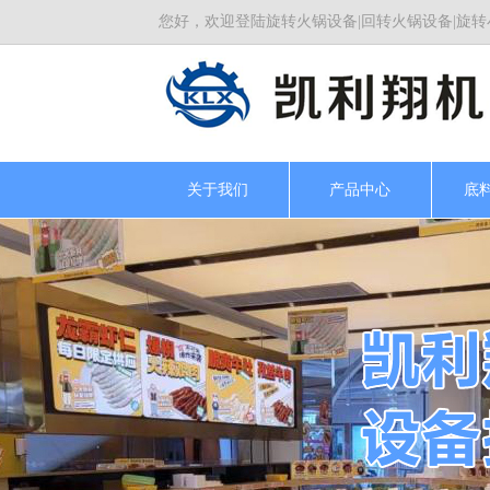
您好，欢迎登陆旋转火锅设备|回转火锅设备|旋
关于我们
产品中心
底