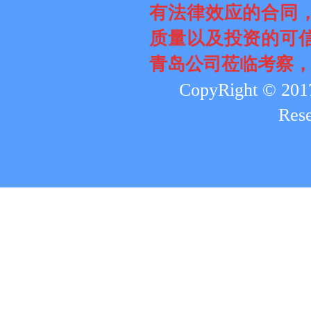
有法律效应的合同
质量以及投资的可
青岛公司莅临考察
CopyRight ©
Re