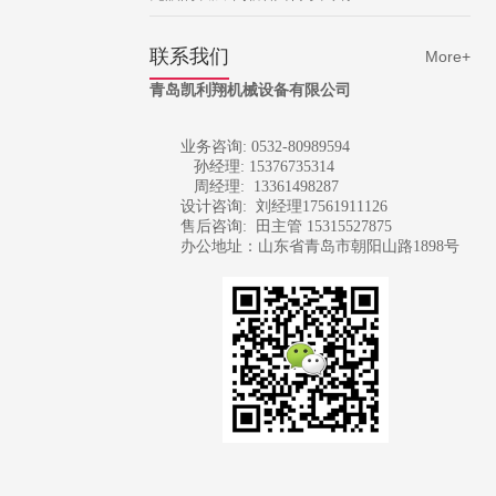
联系我们
More+
青岛凯利翔机械设备有限公司
业务咨询: 0532-80989594
孙经理: 15376735314
周经理: 13361498287
设计咨询:
刘经理17561911126
售后咨询:
田主管 15315527875
办公地址：山东省青岛市朝阳山路1898号