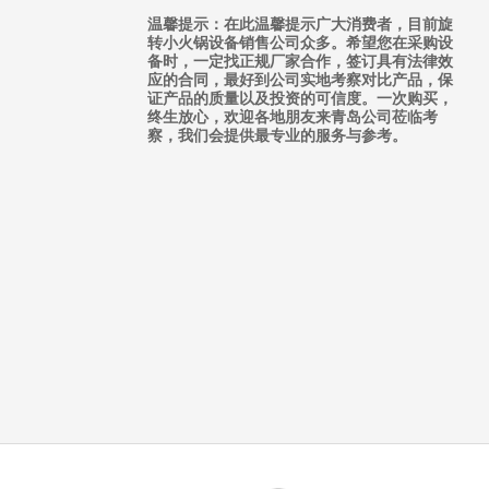
温馨提示：在此温馨提示广大消费者，目前旋
转小火锅设备销售公司众多。希望您在采购设
备时，一定找正规厂家合作，签订具有法律效
应的合同，最好到公司实地考察对比产品，保
证产品的质量以及投资的可信度。一次购买，
终生放心，欢迎各地朋友来青岛公司莅临考
察，我们会提供最专业的服务与参考。