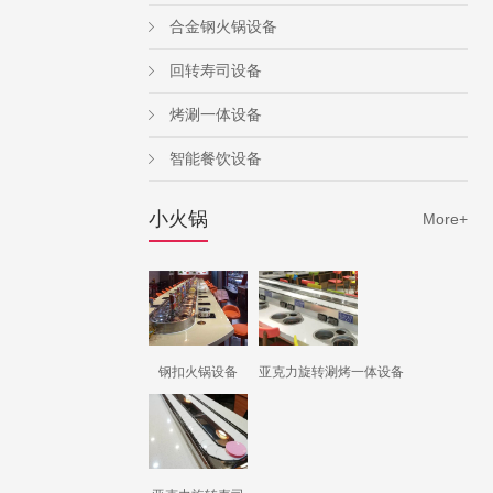
合金钢火锅设备
回转寿司设备
烤涮一体设备
智能餐饮设备
小火锅
More+
钢扣火锅设备
亚克力旋转涮烤一体设备