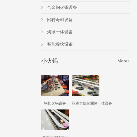
合金钢火锅设备
回转寿司设备
烤涮一体设备
智能餐饮设备
小火锅
More+
钢扣火锅设备
亚克力旋转涮烤一体设备