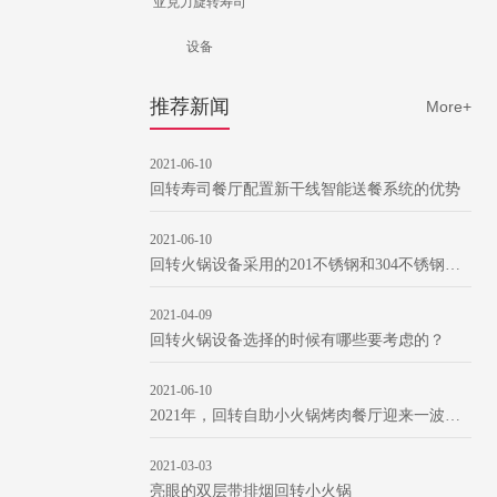
亚克力旋转寿司
设备
推荐新闻
More+
2021-06-10
回转寿司餐厅配置新干线智能送餐系统的优势
2021-06-10
回转火锅设备采用的201不锈钢和304不锈钢有哪些不同
2021-04-09
回转火锅设备选择的时候有哪些要考虑的？
2021-06-10
2021年，回转自助小火锅烤肉餐厅迎来一波开店潮
2021-03-03
亮眼的双层带排烟回转小火锅