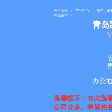
关于我们
产品中心
底料、蘸
|
|
在线留言
|
青岛
办公
温馨提示：在此温
公司众多。希望您