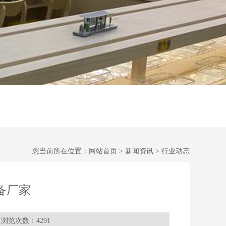
您当前所在位置：
网站首页 > 新闻资讯 > 行业动态
备厂家
浏览次数：4291