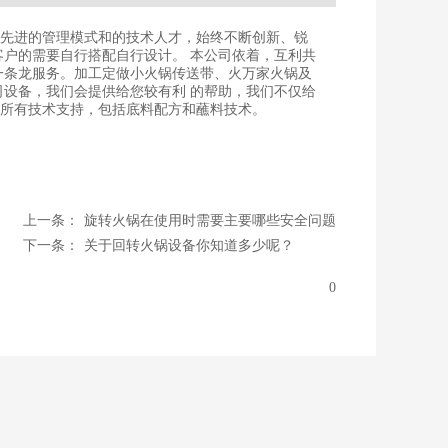
先进的管理模式和的技术人才，始终不断创新、锐
客户的需要自行搭配自行设计。 本公司依着，互利共
一条龙服务。加工定做小火锅传送带、火万家火锅及
司设备，我们会提供给您较有利 的帮助，我们不仅给
所有技术支持，包括底料配方和蘸料技术。
上一条：
旋转火锅在使用时需要主要哪些安全问题
下一条：
关于回转火锅设备你知道多少呢？
0