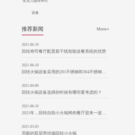
亚克力旋转寿司
设备
推荐新闻
More+
2021-06-10
回转寿司餐厅配置新干线智能送餐系统的优势
2021-06-10
回转火锅设备采用的201不锈钢和304不锈钢有哪些不同
2021-04-09
回转火锅设备选择的时候有哪些要考虑的？
2021-06-10
2021年，回转自助小火锅烤肉餐厅迎来一波开店潮
2021-03-03
亮眼的双层带排烟回转小火锅