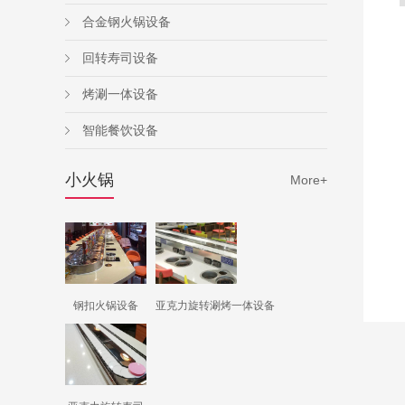
合金钢火锅设备
回转寿司设备
烤涮一体设备
智能餐饮设备
小火锅
More+
钢扣火锅设备
亚克力旋转涮烤一体设备