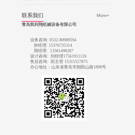
联系我们
More+
青岛凯利翔机械设备有限公司
业务咨询: 0532-80989594
孙经理: 15376735314
周经理: 13361498287
设计咨询:
刘经理17561911126
售后咨询:
田主管 15315527875
办公地址：山东省青岛市朝阳山路1898号