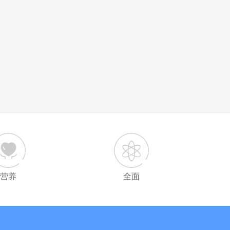
营养
全面