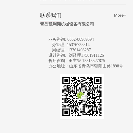
联系我们
More+
青岛凯利翔机械设备有限公司
业务咨询: 0532-80989594
孙经理: 15376735314
周经理: 13361498287
设计咨询:
刘经理17561911126
售后咨询:
田主管 15315527875
办公地址：山东省青岛市朝阳山路1898号