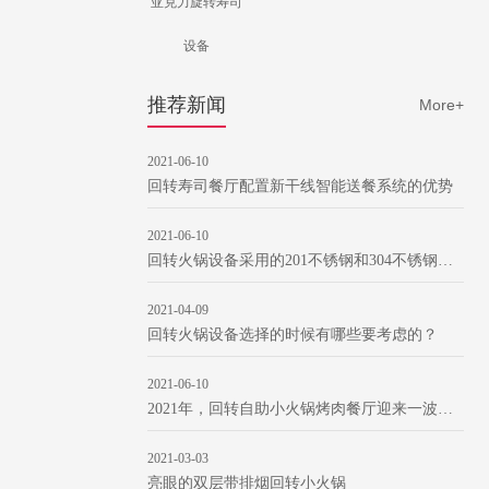
亚克力旋转寿司
设备
推荐新闻
More+
2021-06-10
回转寿司餐厅配置新干线智能送餐系统的优势
2021-06-10
回转火锅设备采用的201不锈钢和304不锈钢有哪些不同
2021-04-09
回转火锅设备选择的时候有哪些要考虑的？
2021-06-10
2021年，回转自助小火锅烤肉餐厅迎来一波开店潮
2021-03-03
亮眼的双层带排烟回转小火锅