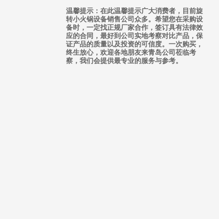
温馨提示：在此温馨提示广大消费者，目前旋
转小火锅设备销售公司众多。希望您在采购设
备时，一定找正规厂家合作，签订具有法律效
应的合同，最好到公司实地考察对比产品，保
证产品的质量以及投资的可信度。一次购买，
终生放心，欢迎各地朋友来青岛公司莅临考
察，我们会提供最专业的服务与参考。