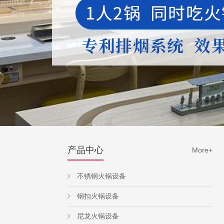
产品中心
More+
不锈钢火锅设备
钢扣火锅设备
尼龙火锅设备