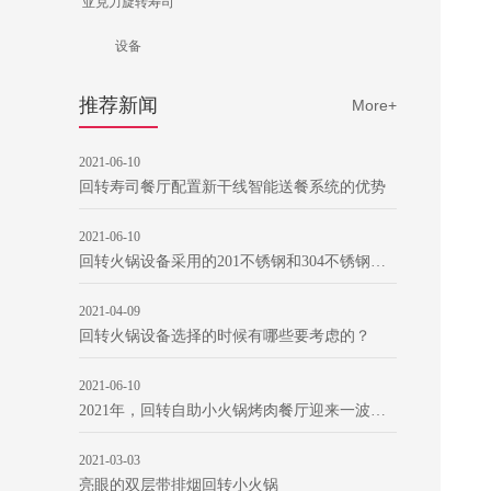
亚克力旋转寿司
设备
推荐新闻
More+
2021-06-10
回转寿司餐厅配置新干线智能送餐系统的优势
2021-06-10
回转火锅设备采用的201不锈钢和304不锈钢有哪些不同
2021-04-09
回转火锅设备选择的时候有哪些要考虑的？
2021-06-10
2021年，回转自助小火锅烤肉餐厅迎来一波开店潮
2021-03-03
亮眼的双层带排烟回转小火锅