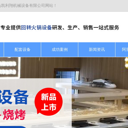
岛凯利翔机械设备有限公司网站！
配套设备
成功案例
新闻资讯
阿