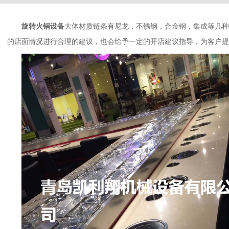
旋转火锅设备
大体材质链条有尼龙，不锈钢，合金钢，集成等几种
的店面情况进行合理的建议，也会给予一定的开店建议指导，为客户提