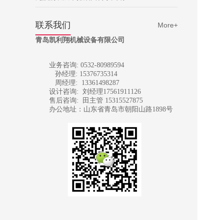
联系我们
More+
青岛凯利翔机械设备有限公司
业务咨询: 0532-80989594
孙经理: 15376735314
周经理: 13361498287
设计咨询:
刘经理17561911126
售后咨询:
田主管 15315527875
办公地址：山东省青岛市朝阳山路1898号