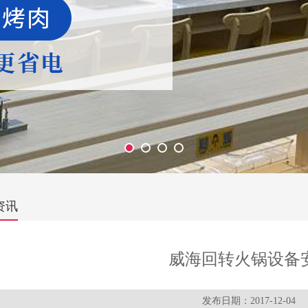
资讯
威海回转火锅设备
发布日期：2017-12-04