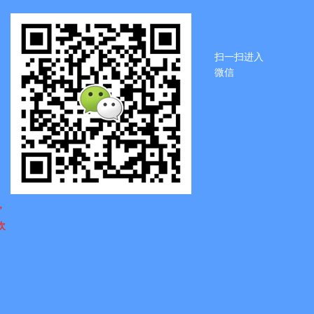
扫一扫进入
微信
，
欢