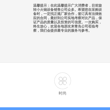
温馨提示：在此温馨提示广大消费者，目前旋
转小火锅设备销售公司众多。希望您在采购设
备时，一定找正规厂家合作，签订具有法律效
应的合同，最好到公司实地考察对比产品，保
证产品的质量以及投资的可信度。一次购买，
终生放心，欢迎各地朋友来青岛公司莅临考
察，我们会提供最专业的服务与参考。
时尚