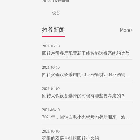
亚克力旋转寿司
设备
推荐新闻
More+
2021-06-10
回转寿司餐厅配置新干线智能送餐系统的优势
2021-06-10
回转火锅设备采用的201不锈钢和304不锈钢有哪些不同
2021-04-09
回转火锅设备选择的时候有哪些要考虑的？
2021-06-10
2021年，回转自助小火锅烤肉餐厅迎来一波开店潮
2021-03-03
亮眼的双层带排烟回转小火锅