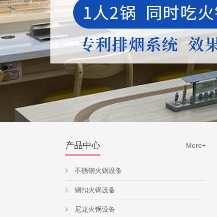
产品中心
More+
不锈钢火锅设备
钢扣火锅设备
尼龙火锅设备