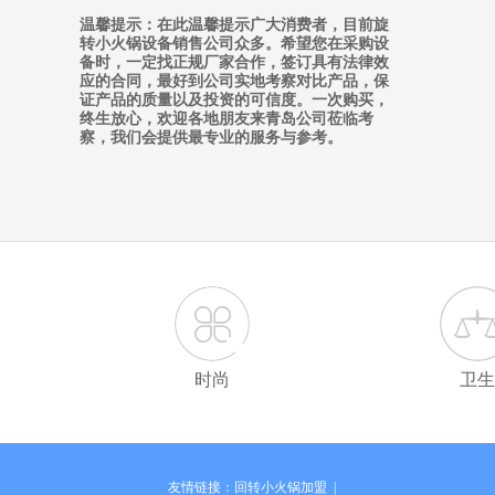
温馨提示：在此温馨提示广大消费者，目前旋
转小火锅设备销售公司众多。希望您在采购设
备时，一定找正规厂家合作，签订具有法律效
应的合同，最好到公司实地考察对比产品，保
证产品的质量以及投资的可信度。一次购买，
终生放心，欢迎各地朋友来青岛公司莅临考
察，我们会提供最专业的服务与参考。
时尚
卫生
友情链接：
回转小火锅加盟 |