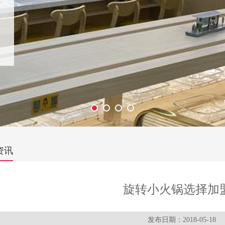
资讯
旋转小火锅选择加
发布日期：2018-05-18