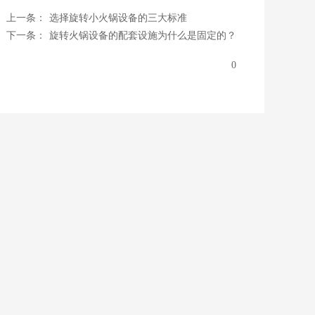
上一条：
选择旋转小火锅设备的三大标准
下一条：
旋转火锅设备的配套设施为什么是固定的？
0