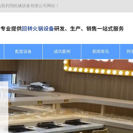
岛凯利翔机械设备有限公司网站！
配套设备
成功案例
新闻资讯
阿