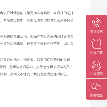
者说可以让你的决策更加准确高效。在店址的选择
。而装修过程中，总部也回为你提供符合风格要求
电话咨询
种相关的营销活动。而品牌本身具备的品牌影响力
开业的店铺来说，最重要的就是宣传营销，因此加
在线咨询
店前期的选址，选设备，后期的底料蘸料的提供，
营店，您可以来店学习，如果您觉得来店学习不方
在线顾问
顺利，后期又不懂的，我们也会为您随时跟进。
查看微信