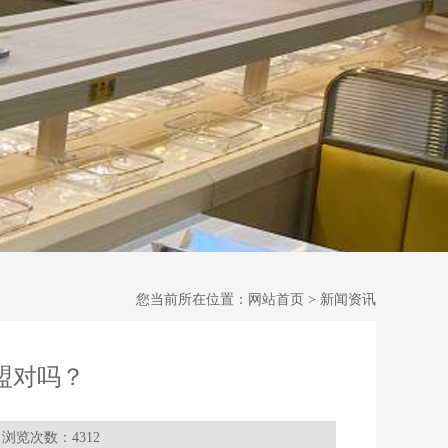
您当前所在位置：
网站首页 > 新闻资讯
盟对吗？
浏览次数：4312