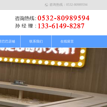
咨询热线：0532-80989594
里巴巴店铺
联系我们
在线留言