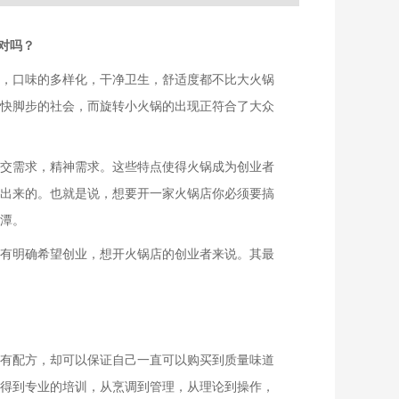
对吗？
，口味的多样化，干净卫生，舒适度都不比大火锅
快脚步的社会，而旋转小火锅的出现正符合了大众
交需求，精神需求。这些特点使得火锅成为创业者
出来的。也就是说，想要开一家火锅店你必须要搞
潭。
有明确希望创业，想开火锅店的创业者来说。其最
有配方，却可以保证自己一直可以购买到质量味道
得到专业的培训，从烹调到管理，从理论到操作，