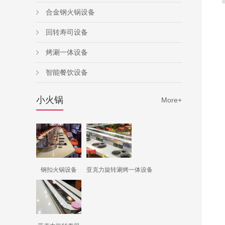
合金钢火锅设备
回转寿司设备
烤涮一体设备
智能餐饮设备
小火锅
More+
钢扣火锅设备
亚克力旋转涮烤一体设备