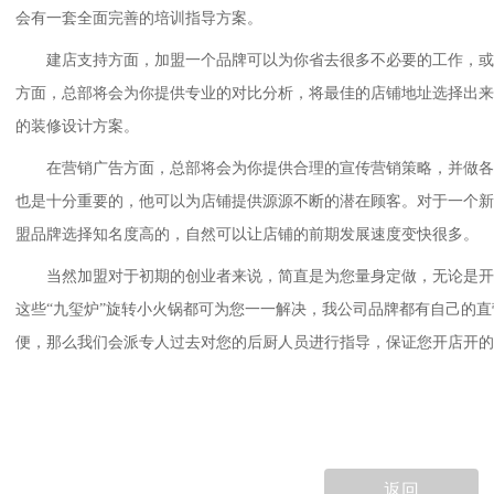
会有一套全面完善的培训指导方案。
建店支持方面，加盟一个品牌可以为你省去很多不必要的工作，或
方面，总部将会为你提供专业的对比分析，将最佳的店铺地址选择出来
的装修设计方案。
在营销广告方面，总部将会为你提供合理的宣传营销策略，并做各
也是十分重要的，他可以为店铺提供源源不断的潜在顾客。对于一个新
盟品牌选择知名度高的，自然可以让店铺的前期发展速度变快很多。
当然加盟对于初期的创业者来说，简直是为您量身定做，无论是开
这些
“九玺炉”
旋转小火锅
都可为您一一解决，我公司品牌都有自己的直
便，那么我们会派专人过去对您的后厨人员进行指导，保证您开店开的
返回