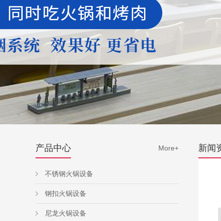
产品中心
新闻
More+
不锈钢火锅设备
钢扣火锅设备
尼龙火锅设备