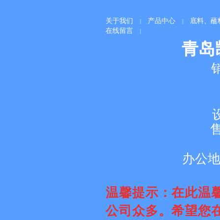
关于我们
产品中心
底料、蘸
|
|
在线留言
|
青岛
办公
温馨提示：在此温
公司众多。希望您