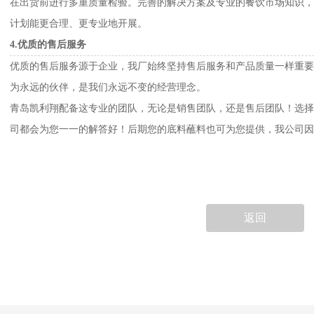
在出货前进行多重质量检验。完善的解决方案及专业的餐饮市场知识，
计划能更合理、更专业地开展。
4.优质的售后服务
优质的售后服务源于企业，我厂始终坚持售后服务和产品质量一样重要
为永远的伙伴，是我们永远不变的经营理念。
青岛凯利翔配备这专业的团队，无论是销售团队，还是售后团队！选择
司都会为您一一的解答好！后期您的底料蘸料也可为您提供，我公司因
返回