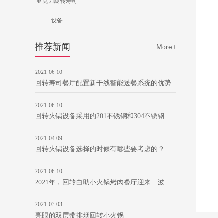
亚克力旋转寿司
设备
推荐新闻
More+
2021-06-10
回转寿司餐厅配置新干线智能送餐系统的优势
2021-06-10
回转火锅设备采用的201不锈钢和304不锈钢有哪些不同
2021-04-09
回转火锅设备选择的时候有哪些要考虑的？
2021-06-10
2021年，回转自助小火锅烤肉餐厅迎来一波开店潮
2021-03-03
亮眼的双层带排烟回转小火锅