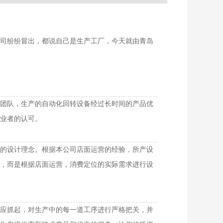
司纷纷冒出，都说自己是生产工厂，今天就由青岛
团队，生产的自动化回转设备经过长时间的产品优
业者的认可。
的设计理念。根据本公司店面运营的经验，所产设
，而是根据店面运营，消费定位的实际需求进行设
应抓起，对生产中的每一道工序进行严格把关，并