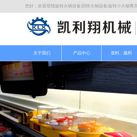
您好，欢迎登陆旋转火锅设备|回转火锅设备|旋转小火锅青
关于我们
产品中心
底料、蘸料