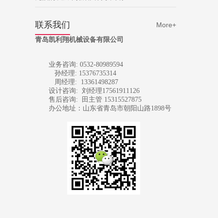
联系我们
More+
青岛凯利翔机械设备有限公司
业务咨询: 0532-80989594
孙经理: 15376735314
周经理: 13361498287
设计咨询:
刘经理17561911126
售后咨询:
田主管 15315527875
办公地址：山东省青岛市朝阳山路1898号