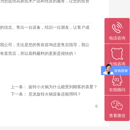
为您提供高新技术产品和优良的服务，让您的投资
的信念。售出一台设备，结识一位朋友，让客户成
电话咨询
我公司，无论是您的售前咨询还是售后指导，我公
有直营店，所以底料蘸料的更新是很快的！
在线咨询
上一条：
旋转小火锅为什么能受到顾客的喜爱？
在线顾问
下一条：
尼龙旋转火锅设备还能用吗？
0
查看微信