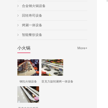
合金钢火锅设备
回转寿司设备
烤涮一体设备
智能餐饮设备
小火锅
More+
钢扣火锅设备
亚克力旋转涮烤一体设备