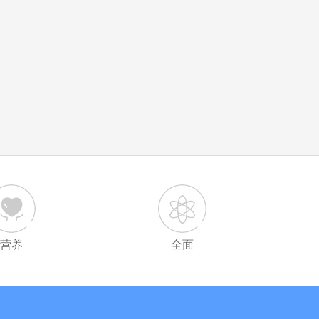
营养
全面