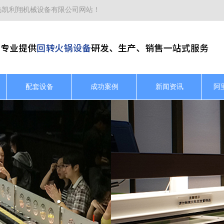
岛凯利翔机械设备有限公司网站！
配套设备
成功案例
新闻资讯
阿