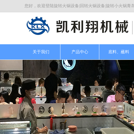
您好，欢迎登陆旋转火锅设备|回转火锅设备|旋转小火锅青
关于我们
产品中心
底料、蘸料