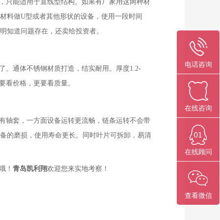
，只能适用于直线型结构。如果有厂家用这两种材
材料做U型或者其他形状的设备，使用一段时间
明知道问题存在，还卖给投资者。
电话咨询
。通体不锈钢材质打造，结实耐用。厚度1.2-
仅要看价格，更要看质量。
在线咨询
有轴套，一方面设备运转更流畅，链条运转不会带
备的磨损，使用寿命更长。同时叶片可拆卸，易清
在线顾问
哦！
青岛凯利翔
欢迎您来实地考察！
查看微信