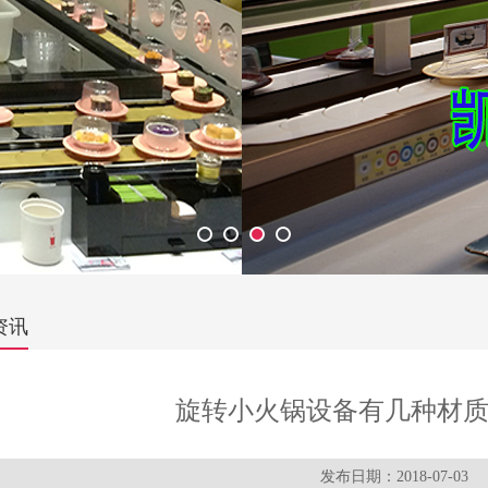
资讯
旋转小火锅设备有几种材
发布日期：2018-07-03