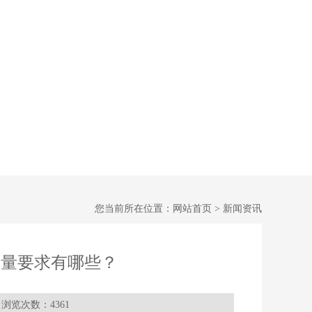
您当前所在位置：
网站首页 > 新闻资讯
质量要求有哪些？
浏览次数：4361