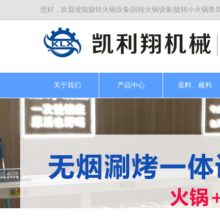
您好，欢迎登陆旋转火锅设备|回转火锅设备|旋转小火锅青
关于我们
产品中心
底料、蘸料