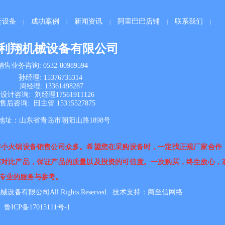
套设备
成功案例
新闻资讯
阿里巴巴店铺
联系我们
|
|
|
|
|
利翔机械设备有限公司
销售
业务咨询: 0532-80989594
孙经理: 15376735314
周经理: 13361498287
设计咨询:
刘经理17561911126
售后咨询:
田主管 15315527875
地址：
山东省青岛市朝阳山路1898号
转小火锅设备销售公司众多。希望您在采购设备时，一定找正规厂家合作
察对比产品，保证产品的质量以及投资的可信度。一次购买，终生放心，
专业的服务与参考。
机械设备有限公司All Rights Reserved. 技术支持：
商至信网络
鲁ICP备17015111号-1