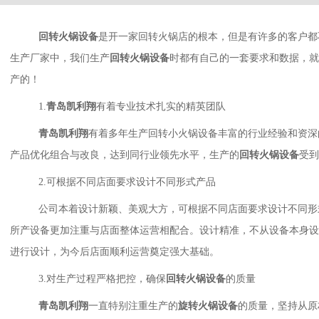
回转火锅设备
是开一家回转火锅店的根本，但是有许多的客户都
生产厂家中，我们生产
回转火锅设备
时都有自己的一套要求和数据，就
产的！
1.
青岛凯利翔
有着专业技术扎实的精英团队
青岛凯利翔
有着多年生产回转小火锅设备丰富的行业经验和资深
产品优化组合与改良，达到同行业领先水平，生产的
回转火锅设备
受到
2.可根据不同店面要求设计不同形式产品
公司本着设计新颖、美观大方，可根据不同店面要求设计不同形
所产设备更加注重与店面整体运营相配合。设计精准，不从设备本身设
进行设计，为今后店面顺利运营奠定强大基础。
3.对生产过程严格把控，确保
回转火锅设备
的质量
青岛凯利翔
一直特别注重生产的
旋转火锅设备
的质量，坚持从原