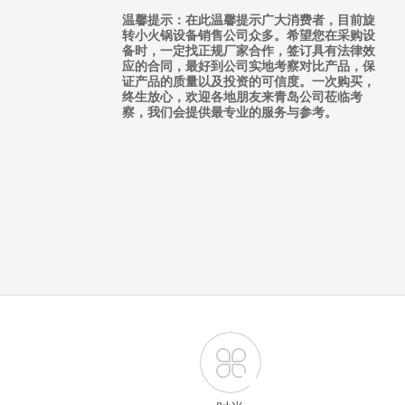
温馨提示：在此温馨提示广大消费者，目前旋
转小火锅设备销售公司众多。希望您在采购设
备时，一定找正规厂家合作，签订具有法律效
应的合同，最好到公司实地考察对比产品，保
证产品的质量以及投资的可信度。一次购买，
终生放心，欢迎各地朋友来青岛公司莅临考
察，我们会提供最专业的服务与参考。