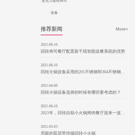
亚克力旋转寿司
设备
推荐新闻
More+
2021-06-10
回转寿司餐厅配置新干线智能送餐系统的优势
2021-06-10
回转火锅设备采用的201不锈钢和304不锈钢有哪些不同
2021-04-09
回转火锅设备选择的时候有哪些要考虑的？
2021-06-10
2021年，回转自助小火锅烤肉餐厅迎来一波开店潮
2021-03-03
亮眼的双层带排烟回转小火锅