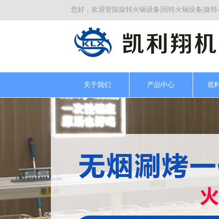
您好，欢迎登陆旋转火锅设备|回转火锅设备|旋
关于我们
产品中心
底