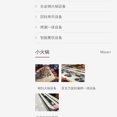
合金钢火锅设备
回转寿司设备
烤涮一体设备
智能餐饮设备
小火锅
More+
钢扣火锅设备
亚克力旋转涮烤一体设备