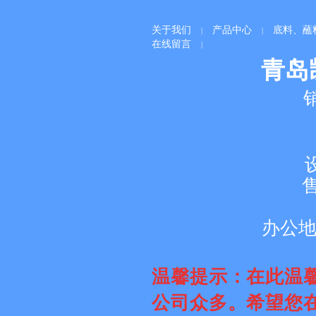
关于我们
产品中心
底料、蘸
|
|
在线留言
|
青岛
办公
温馨提示：在此温
公司众多。希望您