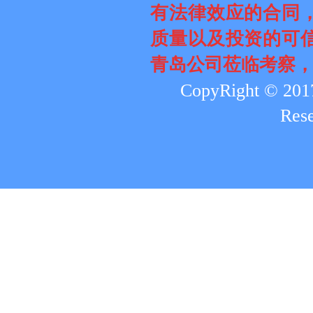
有法律效应的合同
质量以及投资的可
青岛公司莅临考察
CopyRight ©
Re