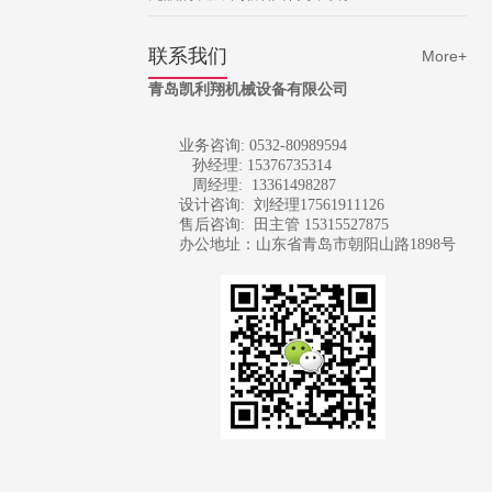
联系我们
More+
青岛凯利翔机械设备有限公司
业务咨询: 0532-80989594
孙经理: 15376735314
周经理: 13361498287
设计咨询:
刘经理17561911126
售后咨询:
田主管 15315527875
办公地址：山东省青岛市朝阳山路1898号