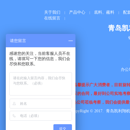
关于我们
产品中心
底料、蘸料
配
|
|
|
在线留言
|
青岛凯
请您留言
感谢您的关注，当前客服人员不在
线，请填写一下您的信息，我们会
尽快和您联系。
办公
温馨提示：在此温馨提示广大消费者，目前旋
签订具有法律效应的合同，最好到公司实地考
迎各地朋友来青岛公司莅临考察，我们会提供最
CopyRight © 2017. 青岛凯利翔
提交