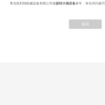
青岛凯利翔机械设备有限公司做
旋转火锅设备
多年，有任何问题可
返回