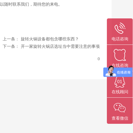
以随时联系我们，期待您的来电。
上一条：
旋转火锅设备都包含哪些东西？
电话咨询
下一条：
开一家旋转火锅店选址当中需要注意的事项
0
在线咨询
在线顾问
查看微信