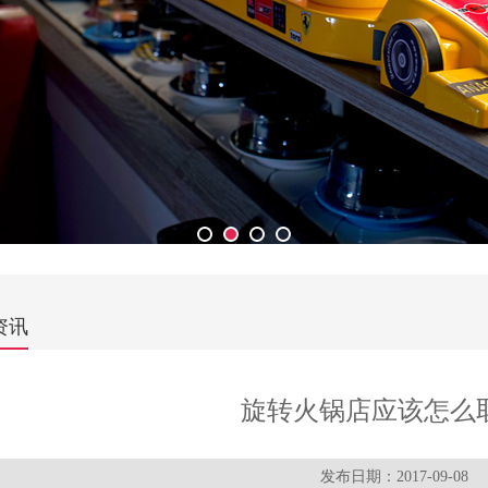
资讯
旋转火锅店应该怎么
发布日期：2017-09-08