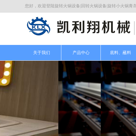
您好，欢迎登陆旋转火锅设备|回转火锅设备|旋转小火锅青
关于我们
产品中心
底料、蘸料