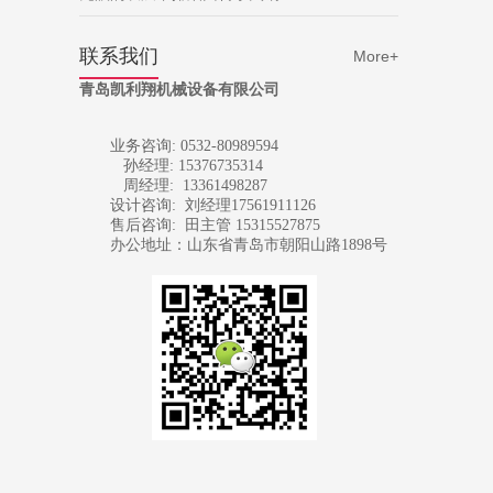
联系我们
More+
青岛凯利翔机械设备有限公司
业务咨询: 0532-80989594
孙经理: 15376735314
周经理: 13361498287
设计咨询:
刘经理17561911126
售后咨询:
田主管 15315527875
办公地址：山东省青岛市朝阳山路1898号