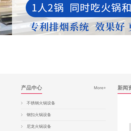
产品中心
新闻
More+
不锈钢火锅设备
钢扣火锅设备
尼龙火锅设备