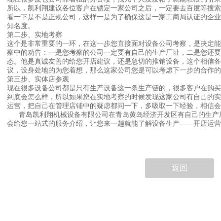
所以，凯利翔建议各位客户在锁定一家公司之后，一定要去百度等搜索
看一下是不是正规公司，这样一是为了确保这是一家工商局认证的企业
知名度。
第二步、实地考察
这个是非常重要的一环，在这一步您直接面对设备公司考察，是决定能
察中的劝告：一是您考察的公司一定要有自己的生产厂址，二是您还要
态。他是真诚友善的给您开店建议，还是急切的推销设备，这个相信各
议，设身处地的为您着想，那么这家公司您是可以考虑下一步的合作的
第三步、实体店参观
现在很多设备公司都是只有生产设备这一条生产链的，很多客户在购买
到底会怎么样，所以如果您在实地考察的时候发现这家公司有自己的实
运营，把自己在管理店铺中的疑虑都问一下，多吸取一下经验，相信会
青岛凯利翔机械设备有限公司在青岛黄岛经济开发区有自己的生产
会给您一站式的服务介绍，让您来一趟就能了解设备生产——开店运营
返回