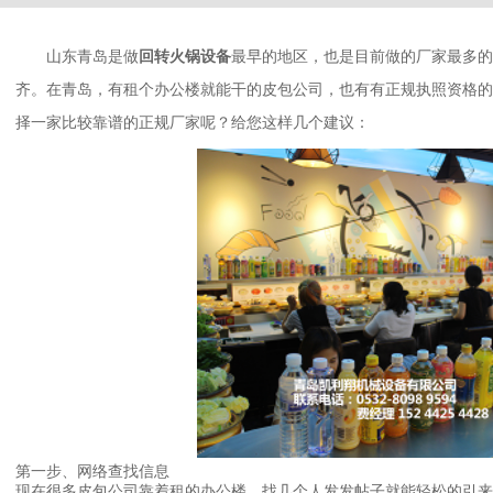
山东青岛是做
回转火锅设备
最早的地区，也是目前做的厂家最多的
齐。在青岛，有租个办公楼就能干的皮包公司，也有有正规执照资格的
择一家比较靠谱的正规厂家呢？给您这样几个建议：
第一步、网络查找信息
现在很多皮包公司靠着租的办公楼，找几个人发发帖子就能轻松的引来