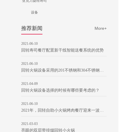
亚克力旋转寿司
设备
推荐新闻
More+
2021-06-10
回转寿司餐厅配置新干线智能送餐系统的优势
2021-06-10
回转火锅设备采用的201不锈钢和304不锈钢有哪些不同
2021-04-09
回转火锅设备选择的时候有哪些要考虑的？
2021-06-10
2021年，回转自助小火锅烤肉餐厅迎来一波开店潮
2021-03-03
亮眼的双层带排烟回转小火锅