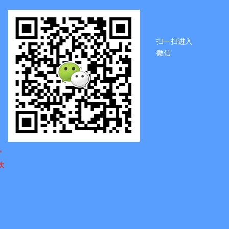
扫一扫进入
微信
，
欢