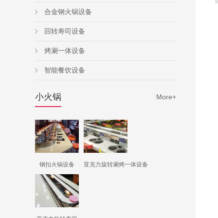
合金钢火锅设备
回转寿司设备
烤涮一体设备
智能餐饮设备
小火锅
More+
钢扣火锅设备
亚克力旋转涮烤一体设备