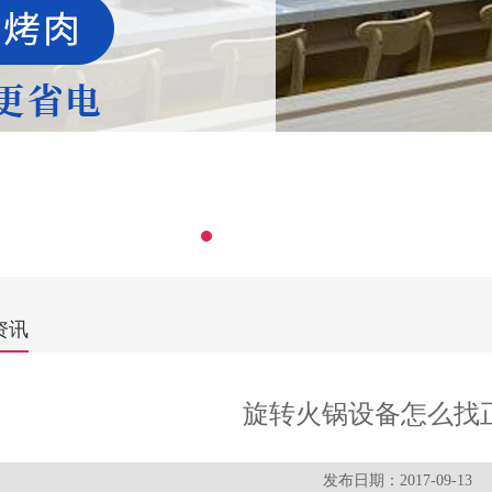
资讯
旋转火锅设备怎么找
发布日期：2017-09-13