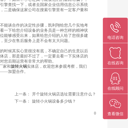
引擎查找一下，或者去国家企业信用信息公示系统
，二是确保这家公司在搜索引擎里有一定客户量和
不能谈合作的决定性步骤，凯利翔给您几个实地考
看一下给您介绍设备的业务员是一种怎样的精神状
位能够感受出来，如果给您介绍的人给了您很多建
电话咨询
，至少在售后服务上是不会有太大问题。
的时候其实心里很没有底，不确定自己的生意以后
体店，那是最好不过了，一定要去看一下实体店的
对您后期运营有非常大的帮助。
在线咨询
厂家和
旋转火锅
实体店，欢迎您来参观考察，我们
——加盟合作。
在线顾问
上一条：
开个旋转火锅店选址需要注意什么？
下一条：
旋转小火锅设备多少钱？
0
查看微信