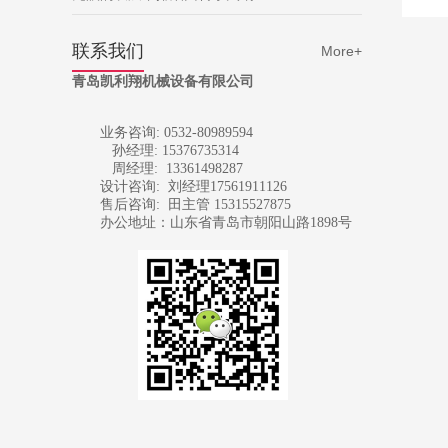
联系我们
More+
青岛凯利翔机械设备有限公司
业务咨询: 0532-80989594
孙经理: 15376735314
周经理: 13361498287
设计咨询:
刘经理17561911126
售后咨询:
田主管 15315527875
办公地址：山东省青岛市朝阳山路1898号