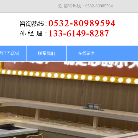
咨询热线：0532-80989594
里巴巴店铺
联系我们
在线留言