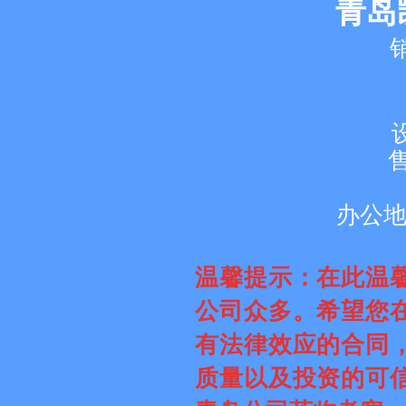
青岛
办公
温馨提示：在此温
公司众多。希望您
有法律效应的合同
质量以及投资的可