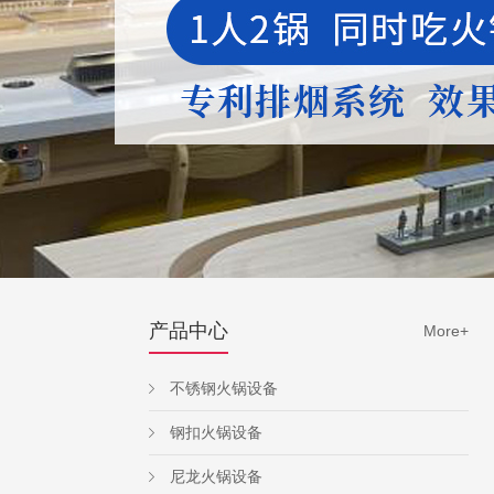
产品中心
More+
不锈钢火锅设备
钢扣火锅设备
尼龙火锅设备