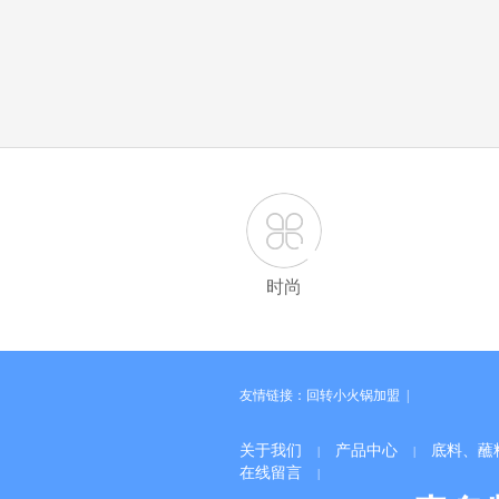
时尚
友情链接：
回转小火锅加盟 |
关于我们
产品中心
底料、蘸
|
|
在线留言
|