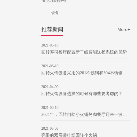
亚克力旋转寿司
设备
推荐新闻
More+
2021-06-10
回转寿司餐厅配置新干线智能送餐系统的优势
2021-06-10
回转火锅设备采用的201不锈钢和304不锈钢有哪些不同
2021-04-09
回转火锅设备选择的时候有哪些要考虑的？
2021-06-10
2021年，回转自助小火锅烤肉餐厅迎来一波开店潮
2021-03-03
亮眼的双层带排烟回转小火锅