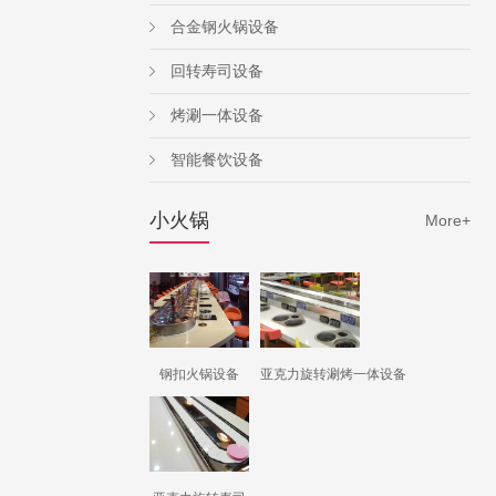
合金钢火锅设备
回转寿司设备
烤涮一体设备
智能餐饮设备
小火锅
More+
钢扣火锅设备
亚克力旋转涮烤一体设备