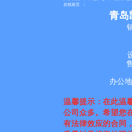
在线留言
|
青岛
办公
温馨提示：在此温
公司众多。希望您
有法律效应的合同