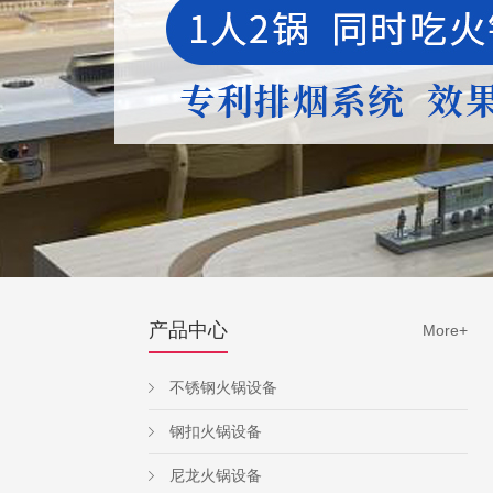
产品中心
More+
不锈钢火锅设备
钢扣火锅设备
尼龙火锅设备