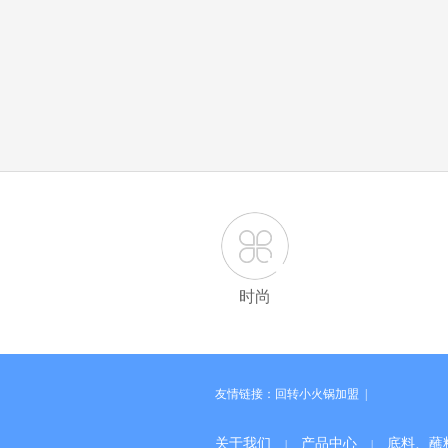
时尚
友情链接：
回转小火锅加盟 |
关于我们
产品中心
底料、蘸
|
|