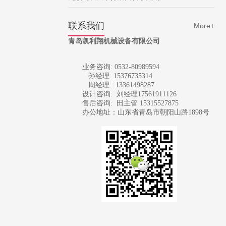
联系我们
More+
青岛凯利翔机械设备有限公司
业务咨询: 0532-80989594
孙经理: 15376735314
周经理: 13361498287
设计咨询:
刘经理17561911126
售后咨询:
田主管 15315527875
办公地址：山东省青岛市朝阳山路1898号