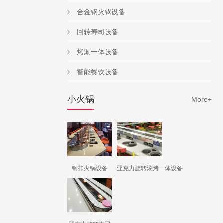
合金钢火锅设备
回转寿司设备
烤涮一体设备
智能餐饮设备
小火锅
More+
钢扣火锅设备
亚克力旋转涮烤一体设备