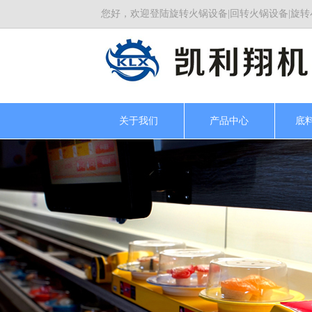
您好，欢迎登陆旋转火锅设备|回转火锅设备|旋
关于我们
产品中心
底