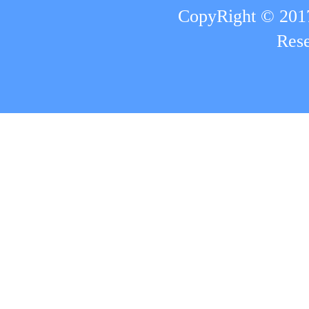
CopyRight ©
Re