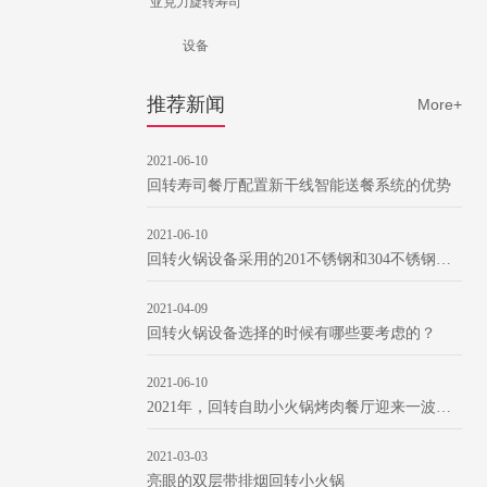
亚克力旋转寿司
设备
推荐新闻
More+
2021-06-10
回转寿司餐厅配置新干线智能送餐系统的优势
2021-06-10
回转火锅设备采用的201不锈钢和304不锈钢有哪些不同
2021-04-09
回转火锅设备选择的时候有哪些要考虑的？
2021-06-10
2021年，回转自助小火锅烤肉餐厅迎来一波开店潮
2021-03-03
亮眼的双层带排烟回转小火锅