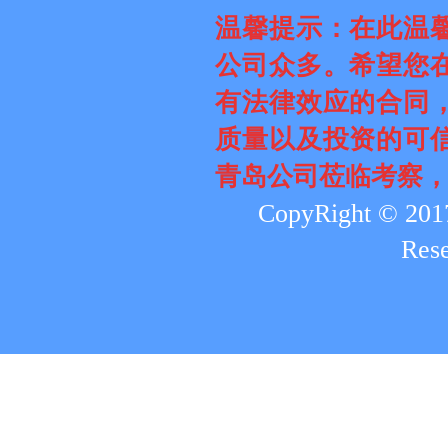
温馨提示：在此温
公司众多。希望您
有法律效应的合同
质量以及投资的可
青岛公司莅临考察
CopyRight ©
Re