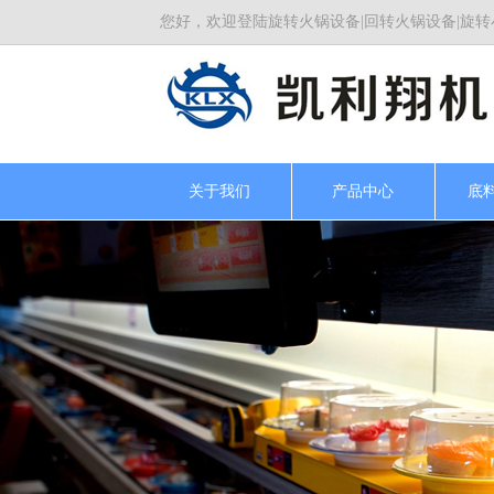
您好，欢迎登陆旋转火锅设备|回转火锅设备|旋
关于我们
产品中心
底