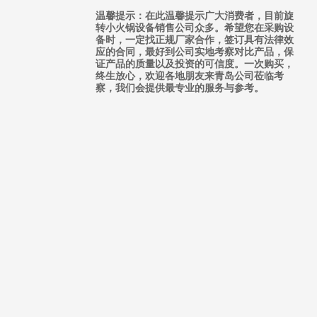
温馨提示：在此温馨提示广大消费者，目前旋
转小火锅设备销售公司众多。希望您在采购设
备时，一定找正规厂家合作，签订具有法律效
应的合同，最好到公司实地考察对比产品，保
证产品的质量以及投资的可信度。一次购买，
终生放心，欢迎各地朋友来青岛公司莅临考
察，我们会提供最专业的服务与参考。