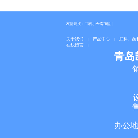
友情链接：
回转小火锅加盟 |
关于我们
产品中心
底料、蘸
|
|
在线留言
|
青岛
办公