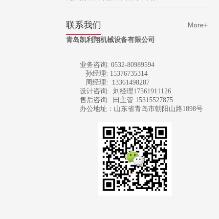
联系我们
More+
青岛凯利翔机械设备有限公司
业务咨询: 0532-80989594
孙经理: 15376735314
周经理: 13361498287
设计咨询:
刘经理17561911126
售后咨询:
田主管 15315527875
办公地址：山东省青岛市朝阳山路1898号