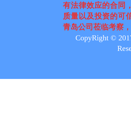
有法律效应的合同
质量以及投资的可
青岛公司莅临考察
CopyRight ©
Re