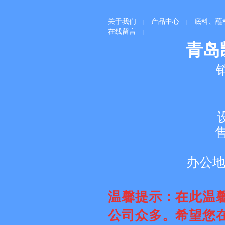
关于我们
产品中心
底料、蘸
|
|
在线留言
|
青岛
办公
温馨提示：在此温
公司众多。希望您