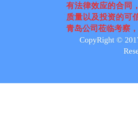
有法律效应的合同
质量以及投资的可
青岛公司莅临考察
CopyRight ©
Re