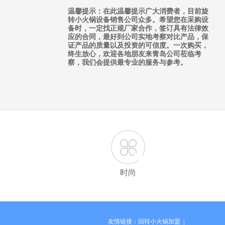
温馨提示：在此温馨提示广大消费者，目前旋
转小火锅设备销售公司众多。希望您在采购设
备时，一定找正规厂家合作，签订具有法律效
应的合同，最好到公司实地考察对比产品，保
证产品的质量以及投资的可信度。一次购买，
终生放心，欢迎各地朋友来青岛公司莅临考
察，我们会提供最专业的服务与参考。
时尚
友情链接：
回转小火锅加盟 |