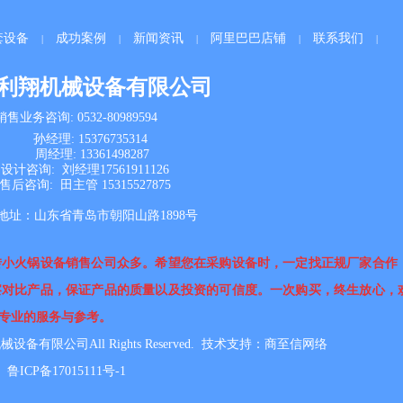
套设备
成功案例
新闻资讯
阿里巴巴店铺
联系我们
|
|
|
|
|
利翔机械设备有限公司
销售
业务咨询: 0532-80989594
孙经理: 15376735314
周经理: 13361498287
设计咨询:
刘经理17561911126
售后咨询:
田主管 15315527875
地址：
山东省青岛市朝阳山路1898号
转小火锅设备销售公司众多。希望您在采购设备时，一定找正规厂家合作
察对比产品，保证产品的质量以及投资的可信度。一次购买，终生放心，
专业的服务与参考。
机械设备有限公司All Rights Reserved. 技术支持：
商至信网络
鲁ICP备17015111号-1