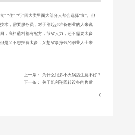
” “住” “行”四大类里面大部分人都会选择“食”。但
技术，需要服务员，对于刚起步准备创业的人来说
厨，底料蘸料都有配方，节省人力，还不需要太多
但是又不想投资太多，又想省事挣钱的创业人士来
上一条：
为什么很多小火锅店生意不好？
下一条：
关于凯利翔回转设备的售后
0