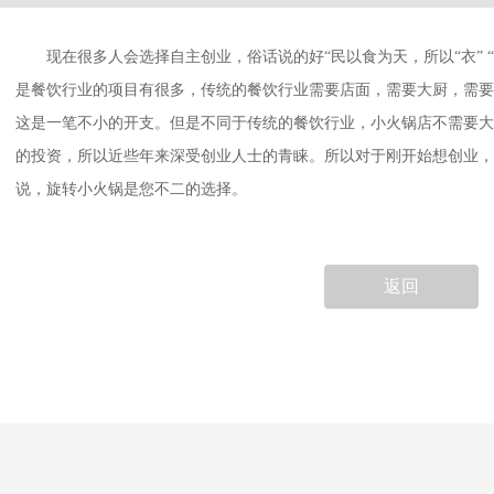
现在很多人会选择自主创业，俗话说的好“民以食为天，所以“衣” “食
是餐饮行业的项目有很多，传统的餐饮行业需要店面，需要大厨，需要
这是一笔不小的开支。但是不同于传统的餐饮行业，
小火锅店
不需要大
的投资，所以近些年来深受创业人士的青睐。所以对于刚开始想创业，
说，旋转小火锅是您不二的选择。
返回