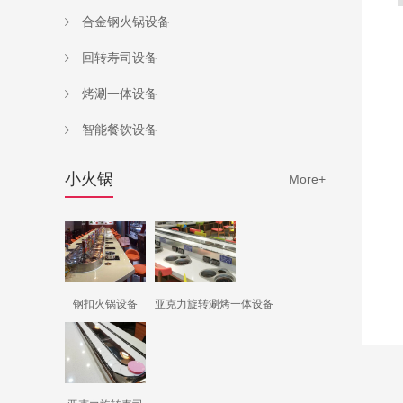
合金钢火锅设备
回转寿司设备
烤涮一体设备
智能餐饮设备
小火锅
More+
钢扣火锅设备
亚克力旋转涮烤一体设备