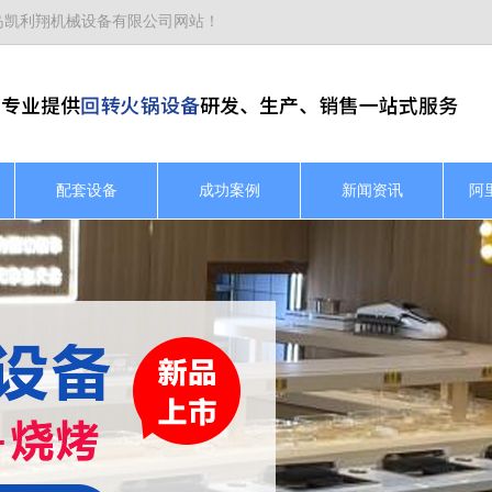
岛凯利翔机械设备有限公司网站！
配套设备
成功案例
新闻资讯
阿