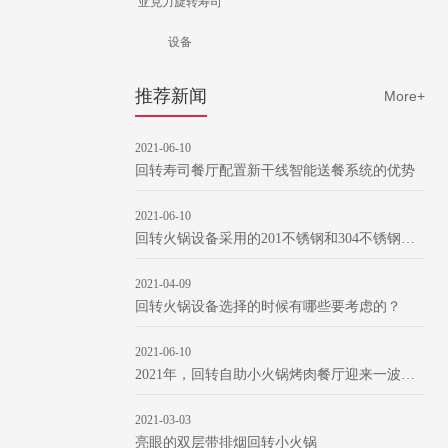
亚克力旋转寿司
设备
推荐新闻
More+
2021-06-10
回转寿司餐厅配置新干线智能送餐系统的优势
2021-06-10
回转火锅设备采用的201不锈钢和304不锈钢有哪些不同
2021-04-09
回转火锅设备选择的时候有哪些要考虑的？
2021-06-10
2021年，回转自助小火锅烤肉餐厅迎来一波开店潮
2021-03-03
亮眼的双层带排烟回转小火锅