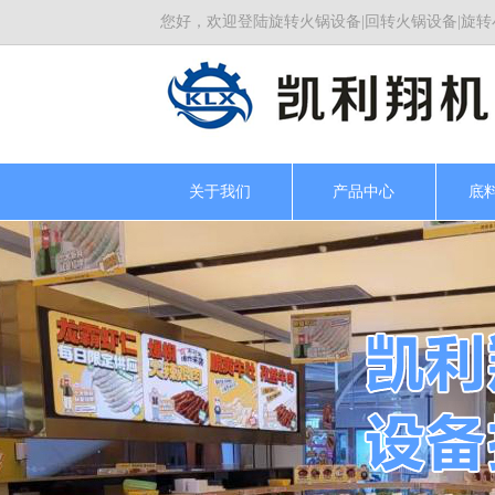
您好，欢迎登陆旋转火锅设备|回转火锅设备|旋
关于我们
产品中心
底