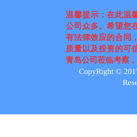
温馨提示：在此温
公司众多。希望您
有法律效应的合同
质量以及投资的可
青岛公司莅临考察
CopyRight ©
Re