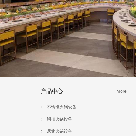
产品中心
More+
不锈钢火锅设备
钢扣火锅设备
尼龙火锅设备