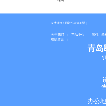
友情链接：
回转小火锅加盟 |
关于我们
产品中心
底料、蘸
|
|
在线留言
|
青岛
办公