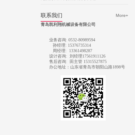
联系我们
More+
青岛凯利翔机械设备有限公司
业务咨询: 0532-80989594
孙经理: 15376735314
周经理: 13361498287
设计咨询:
刘经理17561911126
售后咨询:
田主管 15315527875
办公地址：山东省青岛市朝阳山路1898号