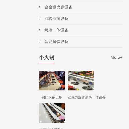
合金钢火锅设备
回转寿司设备
烤涮一体设备
智能餐饮设备
小火锅
More+
钢扣火锅设备
亚克力旋转涮烤一体设备