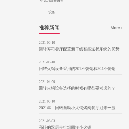
亚克力旋转寿司
设备
推荐新闻
More+
2021-06-10
回转寿司餐厅配置新干线智能送餐系统的优势
2021-06-10
回转火锅设备采用的201不锈钢和304不锈钢有哪些不同
2021-04-09
回转火锅设备选择的时候有哪些要考虑的？
2021-06-10
2021年，回转自助小火锅烤肉餐厅迎来一波开店潮
2021-03-03
亮眼的双层带排烟回转小火锅