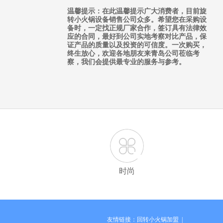
温馨提示：在此温馨提示广大消费者，目前旋
转小火锅设备销售公司众多。希望您在采购设
备时，一定找正规厂家合作，签订具有法律效
应的合同，最好到公司实地考察对比产品，保
证产品的质量以及投资的可信度。一次购买，
终生放心，欢迎各地朋友来青岛公司莅临考
察，我们会提供最专业的服务与参考。
时尚
友情链接：
回转小火锅加盟 |