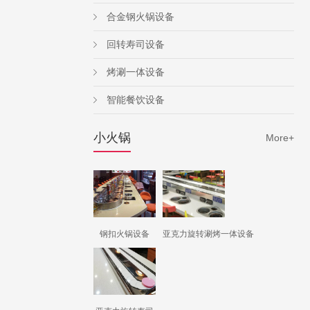
合金钢火锅设备
回转寿司设备
烤涮一体设备
智能餐饮设备
小火锅
More+
钢扣火锅设备
亚克力旋转涮烤一体设备