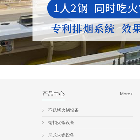
产品中心
More+
不锈钢火锅设备
钢扣火锅设备
尼龙火锅设备