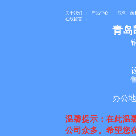
关于我们
产品中心
底料、蘸
|
|
在线留言
|
青岛
办公
温馨提示：在此温
公司众多。希望您