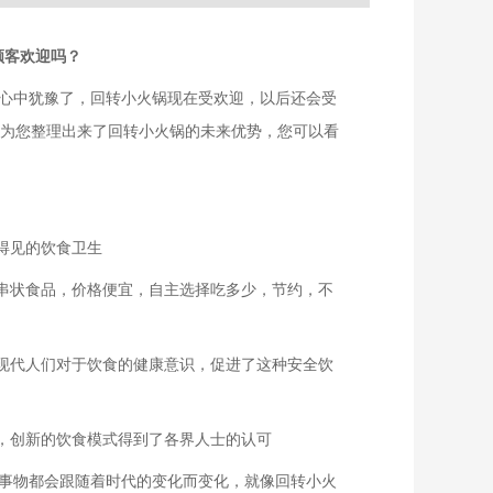
顾客欢迎吗？
心中犹豫了，回转小火锅现在受欢迎，以后还会受
为您整理出来了回转小火锅的未来优势，您可以看
得见的饮食卫生
串状食品，价格便宜，自主选择吃多少，节约，不
现代人们对于饮食的健康意识，促进了这种安全饮
，创新的饮食模式得到了各界人士的认可
事物都会跟随着时代的变化而变化，就像回转小火