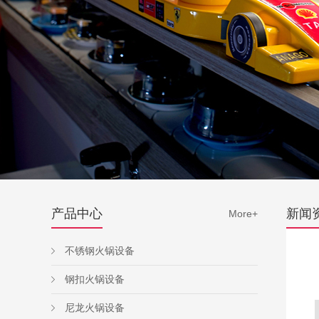
产品中心
新闻
More+
不锈钢火锅设备
钢扣火锅设备
尼龙火锅设备