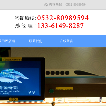
咨询热线：0532-80989594
里巴巴店铺
联系我们
在线留言