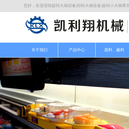
您好，欢迎登陆旋转火锅设备|回转火锅设备|旋转小火锅青
关于我们
产品中心
底料、蘸料