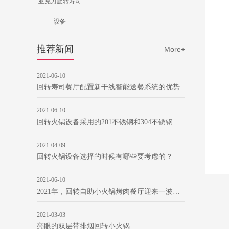
亚克力旋转寿司
设备
推荐新闻
More+
2021-06-10
回转寿司餐厅配置新干线智能送餐系统的优势
2021-06-10
回转火锅设备采用的201不锈钢和304不锈钢有哪些不同
2021-04-09
回转火锅设备选择的时候有哪些要考虑的？
2021-06-10
2021年，回转自助小火锅烤肉餐厅迎来一波开店潮
2021-03-03
亮眼的双层带排烟回转小火锅