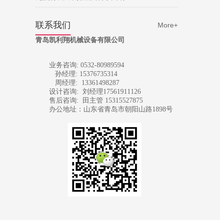
联系我们
More+
青岛凯利翔机械设备有限公司
业务咨询: 0532-80989594
孙经理: 15376735314
周经理: 13361498287
设计咨询:
刘经理17561911126
售后咨询:
田主管 15315527875
办公地址：山东省青岛市朝阳山路1898号