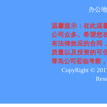
办公
温馨提示：在此温
公司众多。希望您
有法律效应的合同
质量以及投资的可
青岛公司莅临考察
CopyRight ©
Re