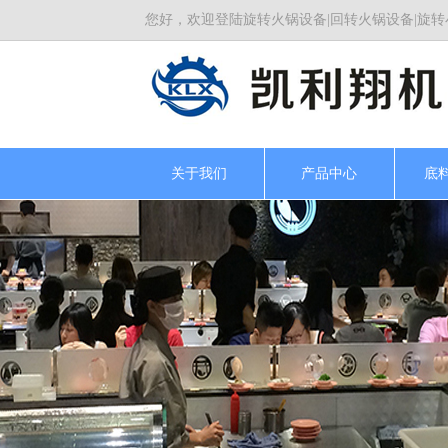
您好，欢迎登陆旋转火锅设备|回转火锅设备|旋
关于我们
产品中心
底