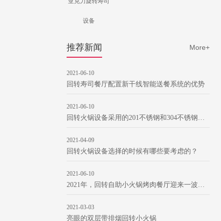
亚克力旋转寿司
设备
推荐新闻
More+
2021-06-10
回转寿司餐厅配置新干线智能送餐系统的优势
2021-06-10
回转火锅设备采用的201不锈钢和304不锈钢有哪些不同
2021-04-09
回转火锅设备选择的时候有哪些要考虑的？
2021-06-10
2021年，回转自助小火锅烤肉餐厅迎来一波开店潮
2021-03-03
亮眼的双层带排烟回转小火锅