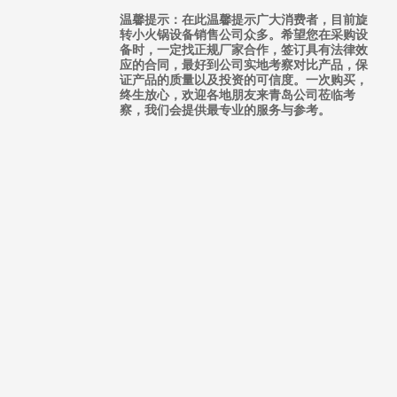
温馨提示：在此温馨提示广大消费者，目前旋
转小火锅设备销售公司众多。希望您在采购设
备时，一定找正规厂家合作，签订具有法律效
应的合同，最好到公司实地考察对比产品，保
证产品的质量以及投资的可信度。一次购买，
终生放心，欢迎各地朋友来青岛公司莅临考
察，我们会提供最专业的服务与参考。