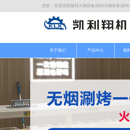
您好，欢迎登陆旋转火锅设备|回转火锅设备|旋
关于我们
产品中心
底