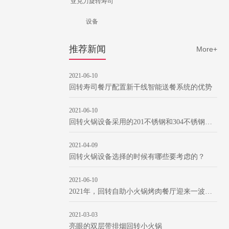
亚克力旋转寿司
设备
推荐新闻
More+
2021-06-10
回转寿司餐厅配置新干线智能送餐系统的优势
2021-06-10
回转火锅设备采用的201不锈钢和304不锈钢有哪些不同
2021-04-09
回转火锅设备选择的时候有哪些要考虑的？
2021-06-10
2021年，回转自助小火锅烤肉餐厅迎来一波开店潮
2021-03-03
亮眼的双层带排烟回转小火锅