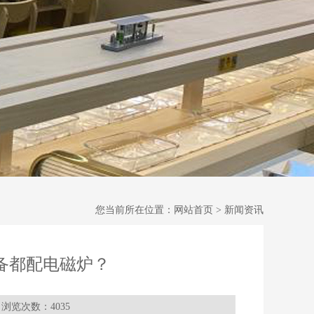
您当前所在位置：
网站首页 > 新闻资讯
备都配电磁炉？
浏览次数：4035