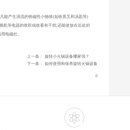
凡能产生涡流的铁磁性小物体(如铁质叉和汤匙等)
电视机等电器的收听或收看有干扰;还能使放在近处的
慎用电磁灶。
上一条：
旋转小火锅设备哪家强？
下一条：
如何使用和保养旋转火锅设备
0