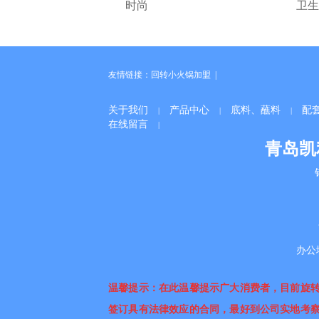
时尚
卫生
友情链接：
回转小火锅加盟 |
关于我们
产品中心
底料、蘸料
配
|
|
|
在线留言
|
青岛凯
办公
温馨提示：在此温馨提示广大消费者，目前旋
签订具有法律效应的合同，最好到公司实地考