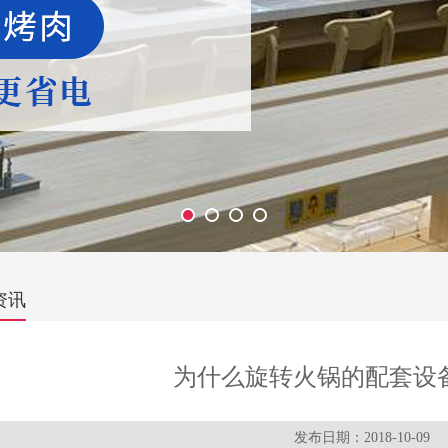
资讯
为什么旋转火锅的配套设
发布日期：2018-10-09