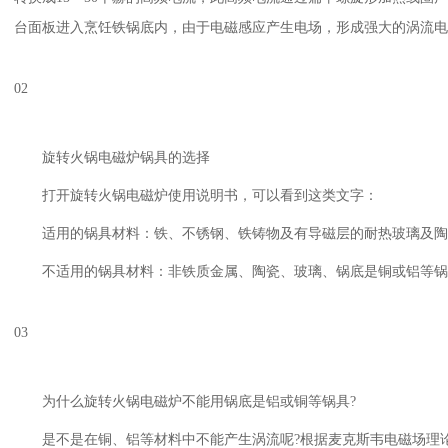
台面板进入烹饪铁锅底内，由于电磁感应产生电场，形成强大的涡流电
02
旋转火锅电磁炉锅具的选择
打开旋转火锅电磁炉使用说明书，可以看到这类文字：
适用的锅具材料：铁、不锈钢、铁铸物及有导磁层的耐热玻璃及陶
不适用的锅具材料：非铁质金属、陶瓷、玻璃、锅底是铜或铝等锅
03
为什么旋转火锅电磁炉不能用锅底是铝或铜等锅具?
是不是在铜、铝等材料中不能产生涡流呢?根据麦克斯韦电磁场理