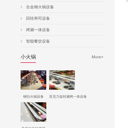
合金钢火锅设备
回转寿司设备
烤涮一体设备
智能餐饮设备
小火锅
More+
钢扣火锅设备
亚克力旋转涮烤一体设备