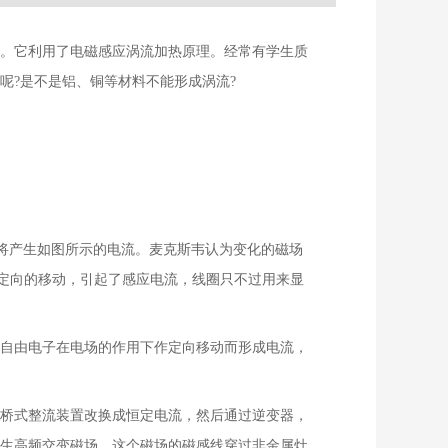
。它利用了电磁感应涡流加热原理。经常有学生质
呢?是不是铝、铜等材料不能形成涡流?
将产生如图所示的电流。麦克斯韦认为变化的磁场
做定向的移动，引起了感应电流，线圈只不过用来显
自由电子在电场的作用下作定向移动而形成电流，
过桥式整流装置改换成恒定电流，然后通过逆变器，
产生高频交变磁场，这个磁场的磁感线穿过非金属灶