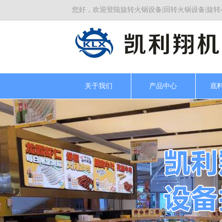
您好，欢迎登陆旋转火锅设备|回转火锅设备|旋
关于我们
产品中心
底