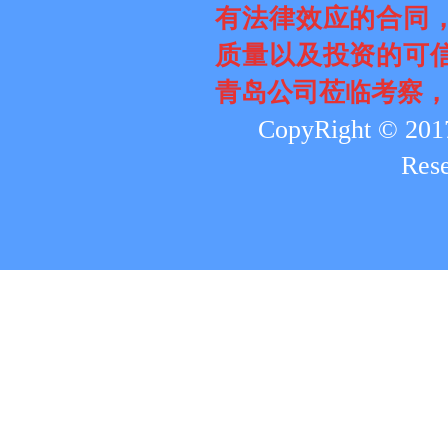
有法律效应的合同
质量以及投资的可
青岛公司莅临考察
CopyRight ©
Re