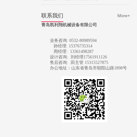
联系我们
More+
青岛凯利翔机械设备有限公司
业务咨询: 0532-80989594
孙经理: 15376735314
周经理: 13361498287
设计咨询:
刘经理17561911126
售后咨询:
田主管 15315527875
办公地址：山东省青岛市朝阳山路1898号