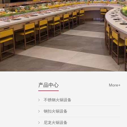
产品中心
More+
不锈钢火锅设备
钢扣火锅设备
尼龙火锅设备