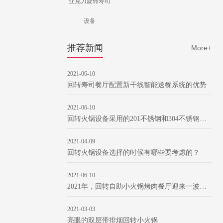
亚克力旋转寿司
设备
推荐新闻
More+
2021-06-10
回转寿司餐厅配置新干线智能送餐系统的优势
2021-06-10
回转火锅设备采用的201不锈钢和304不锈钢有哪些不同
2021-04-09
回转火锅设备选择的时候有哪些要考虑的？
2021-06-10
2021年，回转自助小火锅烤肉餐厅迎来一波开店潮
2021-03-03
亮眼的双层带排烟回转小火锅