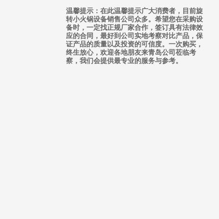
温馨提示：在此温馨提示广大消费者，目前旋
转小火锅设备销售公司众多。希望您在采购设
备时，一定找正规厂家合作，签订具有法律效
应的合同，最好到公司实地考察对比产品，保
证产品的质量以及投资的可信度。一次购买，
终生放心，欢迎各地朋友来青岛公司莅临考
察，我们会提供最专业的服务与参考。