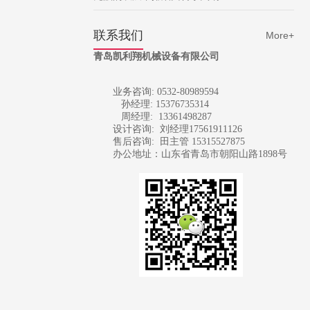
联系我们
More+
青岛凯利翔机械设备有限公司
业务咨询: 0532-80989594
孙经理: 15376735314
周经理: 13361498287
设计咨询:
刘经理17561911126
售后咨询:
田主管 15315527875
办公地址：山东省青岛市朝阳山路1898号