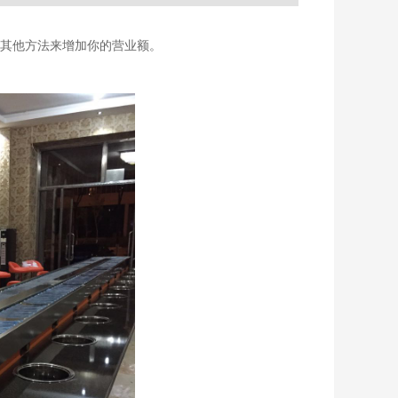
其他方法来增加你的营业额。