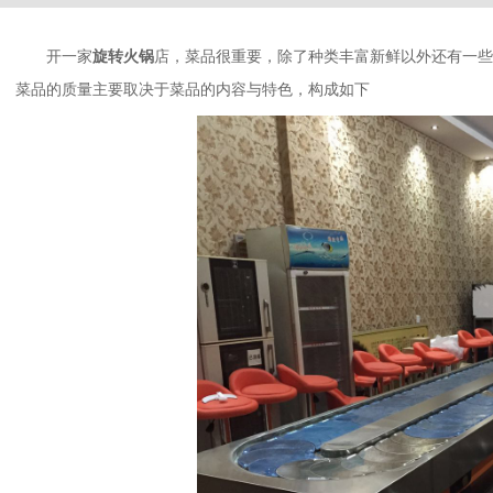
开一家
旋转火锅
店，菜品很重要，除了种类丰富新鲜以外还有一些
菜品的质量主要取决于菜品的内容与特色，构成如下