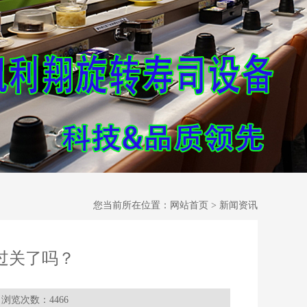
您当前所在位置：
网站首页 > 新闻资讯
过关了吗？
浏览次数：4466