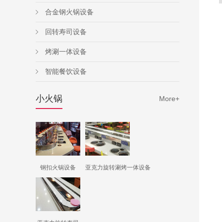
合金钢火锅设备
回转寿司设备
烤涮一体设备
智能餐饮设备
小火锅
More+
钢扣火锅设备
亚克力旋转涮烤一体设备