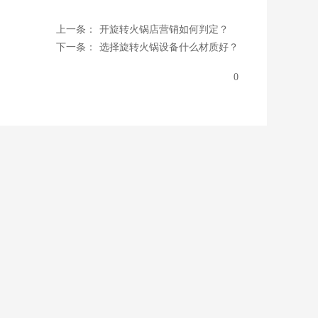
上一条：
开旋转火锅店营销如何判定？
下一条：
选择旋转火锅设备什么材质好？
0