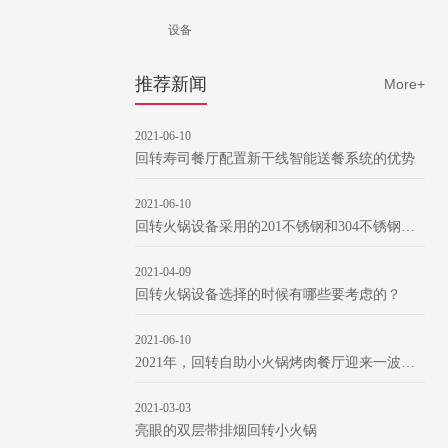
设备
推荐新闻
More+
2021-06-10
回转寿司餐厅配置新干线智能送餐系统的优势
2021-06-10
回转火锅设备采用的201不锈钢和304不锈钢有哪些不同
2021-04-09
回转火锅设备选择的时候有哪些要考虑的？
2021-06-10
2021年，回转自助小火锅烤肉餐厅迎来一波开店潮
2021-03-03
亮眼的双层带排烟回转小火锅