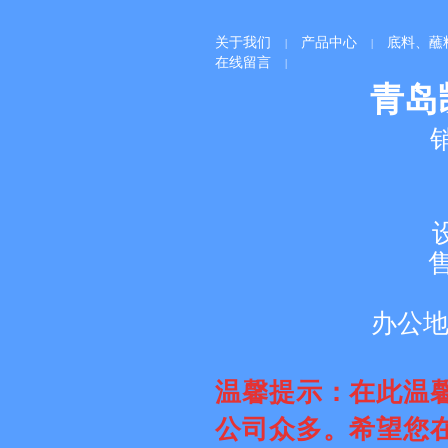
关于我们
产品中心
底料、蘸
|
|
在线留言
|
青岛
办公
温馨提示：在此温
公司众多。希望您