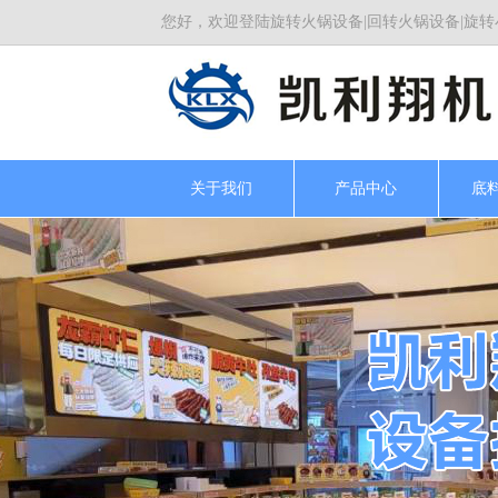
您好，欢迎登陆旋转火锅设备|回转火锅设备|旋
关于我们
产品中心
底