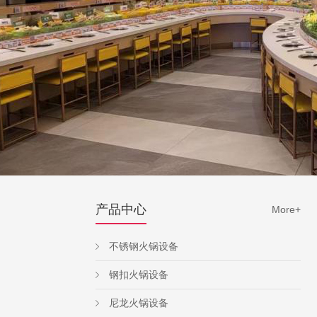
产品中心
More+
不锈钢火锅设备
钢扣火锅设备
尼龙火锅设备