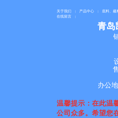
关于我们
产品中心
底料、蘸
|
|
在线留言
|
青岛
办公
温馨提示：在此温
公司众多。希望您