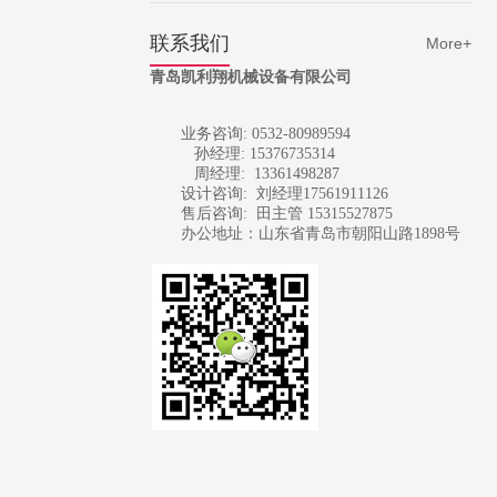
联系我们
More+
青岛凯利翔机械设备有限公司
业务咨询: 0532-80989594
孙经理: 15376735314
周经理: 13361498287
设计咨询:
刘经理17561911126
售后咨询:
田主管 15315527875
办公地址：山东省青岛市朝阳山路1898号