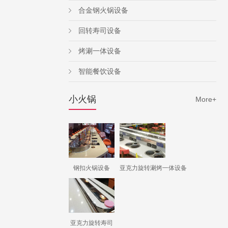
合金钢火锅设备
回转寿司设备
烤涮一体设备
智能餐饮设备
小火锅
More+
钢扣火锅设备
亚克力旋转涮烤一体设备
亚克力旋转寿司