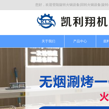
您好，欢迎登陆旋转火锅设备|回转火锅设备|旋
关于我们
产品中心
底