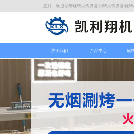
您好，欢迎登陆旋转火锅设备|回转火锅设备|旋
关于我们
产品中心
底