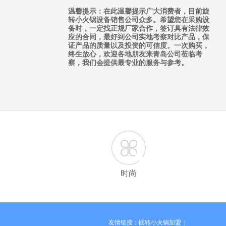
温馨提示：在此温馨提示广大消费者，目前旋
转小火锅设备销售公司众多。希望您在采购设
备时，一定找正规厂家合作，签订具有法律效
应的合同，最好到公司实地考察对比产品，保
证产品的质量以及投资的可信度。一次购买，
终生放心，欢迎各地朋友来青岛公司莅临考
察，我们会提供最专业的服务与参考。
时尚
友情链接：
回转小火锅加盟 |