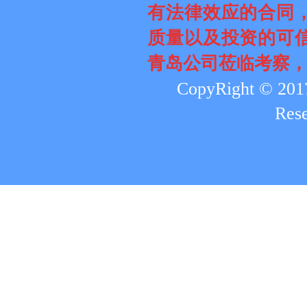
有法律效应的合同
质量以及投资的可
青岛公司莅临考察
CopyRight ©
Re