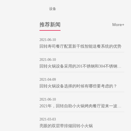
设备
推荐新闻
More+
2021-06-10
回转寿司餐厅配置新干线智能送餐系统的优势
2021-06-10
回转火锅设备采用的201不锈钢和304不锈钢有哪些不同
2021-04-09
回转火锅设备选择的时候有哪些要考虑的？
2021-06-10
2021年，回转自助小火锅烤肉餐厅迎来一波开店潮
2021-03-03
亮眼的双层带排烟回转小火锅