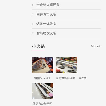
合金钢火锅设备
回转寿司设备
烤涮一体设备
智能餐饮设备
小火锅
More+
钢扣火锅设备
亚克力旋转涮烤一体设备
亚克力旋转寿司