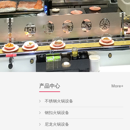
产品中心
More+
不锈钢火锅设备
钢扣火锅设备
尼龙火锅设备