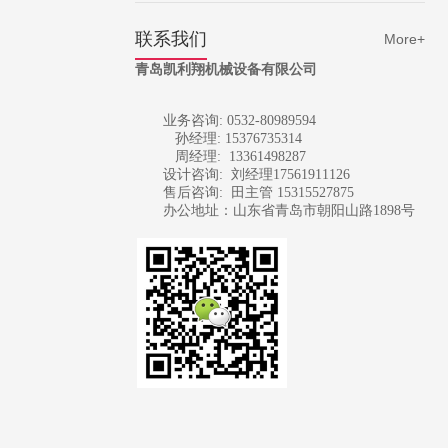
联系我们
More+
青岛凯利翔机械设备有限公司
业务咨询: 0532-80989594
孙经理: 15376735314
周经理: 13361498287
设计咨询:
刘经理17561911126
售后咨询:
田主管 15315527875
办公地址：山东省青岛市朝阳山路1898号