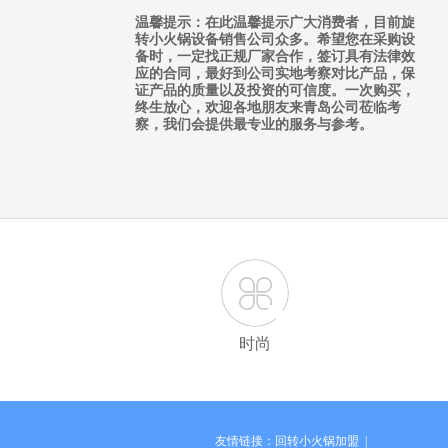
温馨提示：在此温馨提示广大消费者，目前旋
转小火锅设备销售公司众多。希望您在采购设
备时，一定找正规厂家合作，签订具有法律效
应的合同，最好到公司实地考察对比产品，保
证产品的质量以及投资的可信度。一次购买，
终生放心，欢迎各地朋友来青岛公司莅临考
察，我们会提供最专业的服务与参考。
时尚
友情链接：
回转小火锅加盟 |