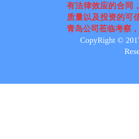
有法律效应的合同
质量以及投资的可
青岛公司莅临考察
CopyRight ©
Re