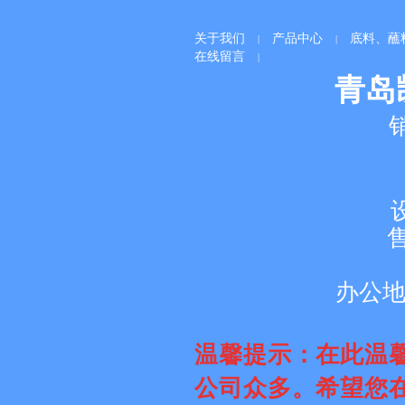
关于我们
产品中心
底料、蘸
|
|
在线留言
|
青岛
办公
温馨提示：在此温
公司众多。希望您