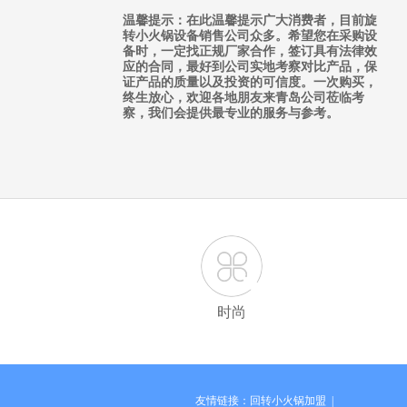
温馨提示：在此温馨提示广大消费者，目前旋
转小火锅设备销售公司众多。希望您在采购设
备时，一定找正规厂家合作，签订具有法律效
应的合同，最好到公司实地考察对比产品，保
证产品的质量以及投资的可信度。一次购买，
终生放心，欢迎各地朋友来青岛公司莅临考
察，我们会提供最专业的服务与参考。
时尚
友情链接：
回转小火锅加盟 |