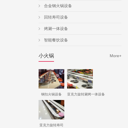
合金钢火锅设备
回转寿司设备
烤涮一体设备
智能餐饮设备
小火锅
More+
钢扣火锅设备
亚克力旋转涮烤一体设备
亚克力旋转寿司