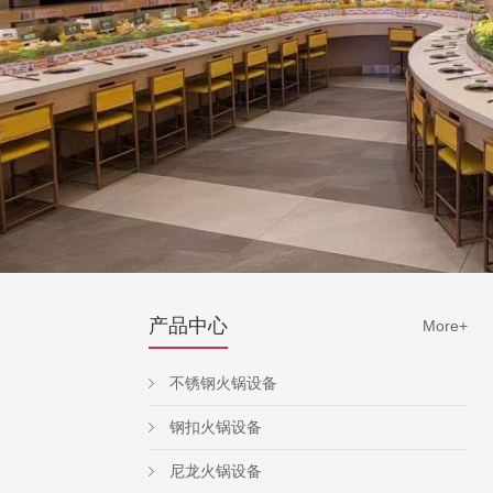
产品中心
More+
不锈钢火锅设备
钢扣火锅设备
尼龙火锅设备