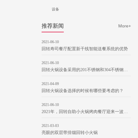
设备
推荐新闻
More+
2021-06-10
回转寿司餐厅配置新干线智能送餐系统的优势
2021-06-10
回转火锅设备采用的201不锈钢和304不锈钢有哪些不同
2021-04-09
回转火锅设备选择的时候有哪些要考虑的？
2021-06-10
2021年，回转自助小火锅烤肉餐厅迎来一波开店潮
2021-03-03
亮眼的双层带排烟回转小火锅