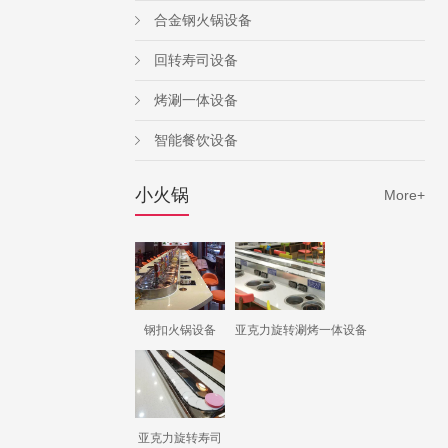
合金钢火锅设备
回转寿司设备
烤涮一体设备
智能餐饮设备
小火锅
More+
钢扣火锅设备
亚克力旋转涮烤一体设备
亚克力旋转寿司