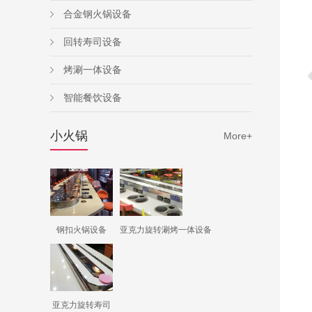
合金钢火锅设备
回转寿司设备
烤涮一体设备
智能餐饮设备
小火锅
More+
钢扣火锅设备
亚克力旋转涮烤一体设备
亚克力旋转寿司