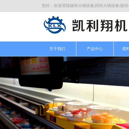
您好，欢迎登陆旋转火锅设备|回转火锅设备|旋
关于我们
产品中心
底